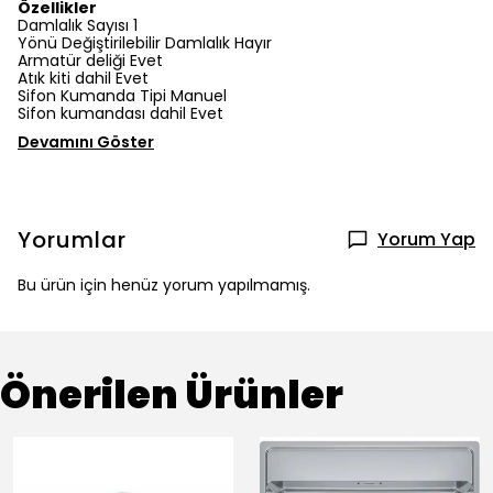
Özellikler
Damlalık Sayısı 1
Yönü Değiştirilebilir Damlalık Hayır
Armatür deliği Evet
Atık kiti dahil Evet
Sifon Kumanda Tipi Manuel
Sifon kumandası dahil Evet
Devamını Göster
Yorumlar
Yorum Yap
Bu ürün için henüz yorum yapılmamış.
Önerilen Ürünler