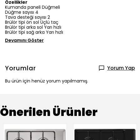
Özellikler
Kumanda paneli Düğmeli
Düğme sayısı 4
Tava desteği sayısı 2
Brülör tipi ön sol Üçlü taç
Brülör tipi arka sol Yarı hızlı
Brülör tipi sağ arka Yarı hızlı
Devamını Göster
Yorumlar
Yorum Yap
Bu ürün için henüz yorum yapılmamış.
Önerilen Ürünler