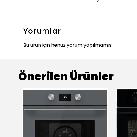
Yorumlar
Bu ürün için henüz yorum yapılmamış.
Önerilen Ürünler