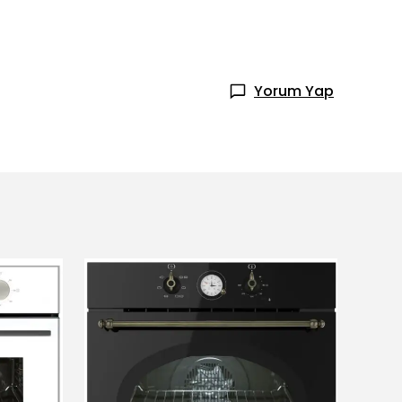
Yorum Yap