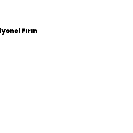
yonel Fırın