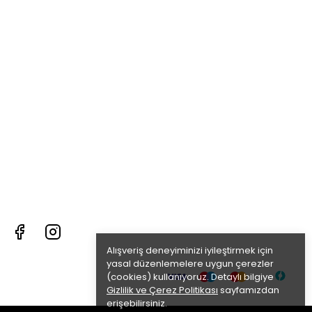
Alışveriş deneyiminizi iyileştirmek için
yasal düzenlemelere uygun çerezler
(cookies) kullanıyoruz. Detaylı bilgiye
Gizlilik ve Çerez Politikası
sayfamızdan
erişebilirsiniz.