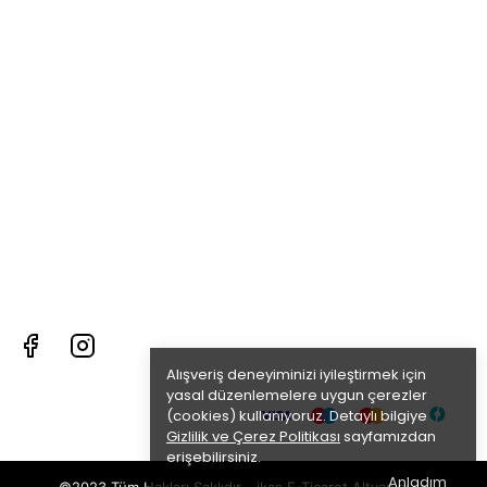
Alışveriş deneyiminizi iyileştirmek için
yasal düzenlemelere uygun çerezler
(cookies) kullanıyoruz. Detaylı bilgiye
Gizlilik ve Çerez Politikası
sayfamızdan
erişebilirsiniz.
Anladım