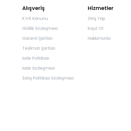
Alışveriş
Hizmetler
K.V.K Kanunu
Giriş Yap
Gizlilik Sözleşmesi
Kayıt Ol
Garanti Şartları
Hakkımızda
Teslimat Şartları
İade Politikası
İade Sözleşmesi
Satış Politikası Sözleşmesi