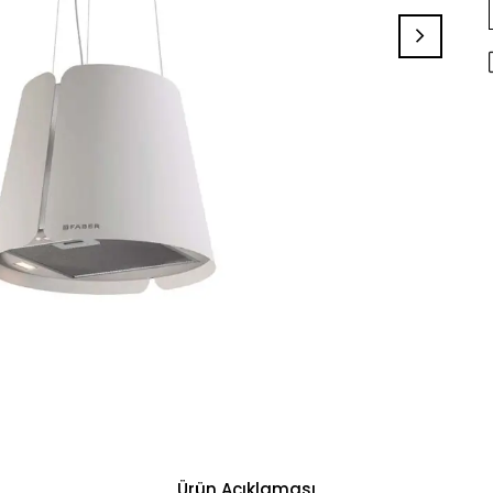
Ürün Açıklaması