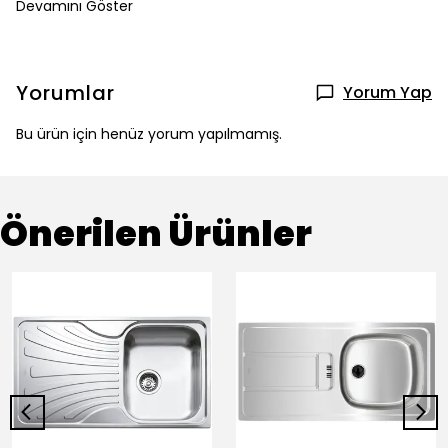
Devamını Göster
Yorumlar
Yorum Yap
Bu ürün için henüz yorum yapılmamış.
Önerilen Ürünler