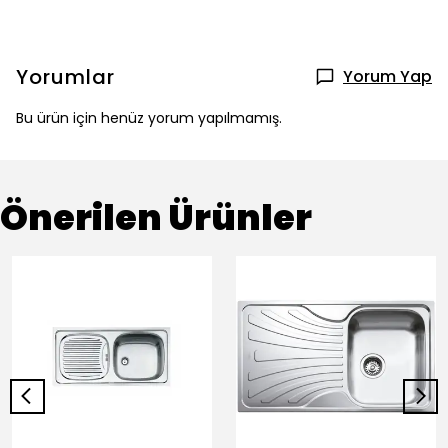
Yorumlar
Yorum Yap
Bu ürün için henüz yorum yapılmamış.
Önerilen Ürünler