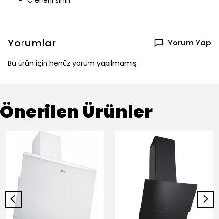
C enerji sınıfı
Yorumlar
Yorum Yap
Bu ürün için henüz yorum yapılmamış.
Önerilen Ürünler