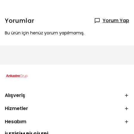
Yorumlar
Yorum Yap
Bu ürün için henüz yorum yapılmamış.
Alışveriş
Hizmetler
Hesabım