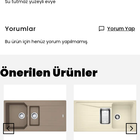
Su tutmaz yüzeyli evye
Yorumlar
Yorum Yap
Bu ürün için henüz yorum yapılmamış.
Önerilen Ürünler