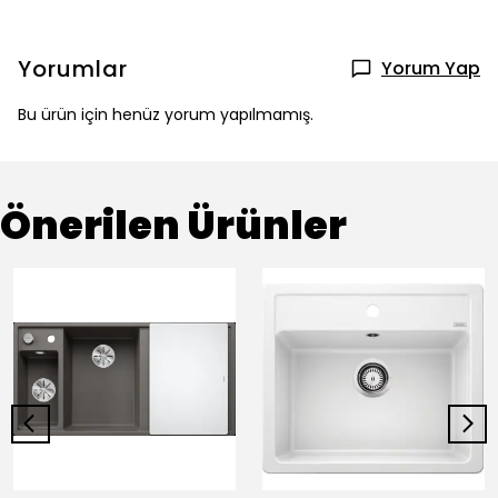
Yorumlar
Yorum Yap
Bu ürün için henüz yorum yapılmamış.
Önerilen Ürünler