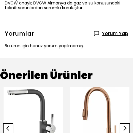
DVGW onaylı; DVGW Almanya da gaz ve su konusundaki
teknik sorunlardan sorumlu kuruluştur.
Yorumlar
Yorum Yap
Bu ürün için henüz yorum yapılmamış.
Önerilen Ürünler