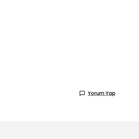
Yorum Yap