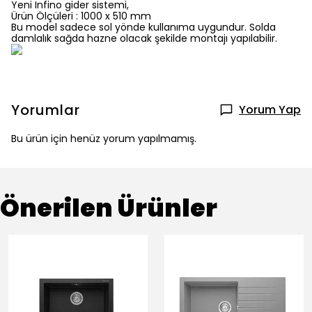
Yeni Infino gider sistemi,
Ürün Ölçüleri : 1000 x 510 mm
Bu model sadece sol yönde kullanıma uygundur. Solda
damlalık sağda hazne olacak şekilde montajı yapılabilir.
Yorumlar
Yorum Yap
Bu ürün için henüz yorum yapılmamış.
Önerilen Ürünler