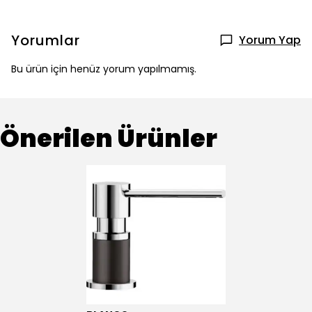
Yorumlar
Yorum Yap
Bu ürün için henüz yorum yapılmamış.
Önerilen Ürünler