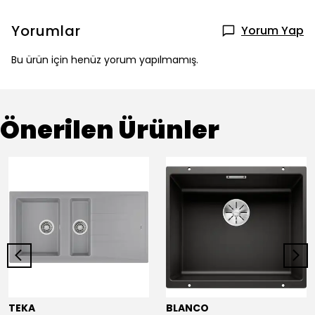
Yorumlar
Yorum Yap
Bu ürün için henüz yorum yapılmamış.
Önerilen Ürünler
TEKA
BLANCO