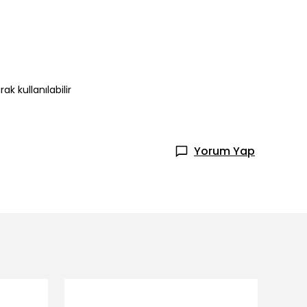
k kullanılabilir
Yorum Yap