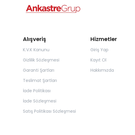
Alışveriş
Hizmetler
K.V.K Kanunu
Giriş Yap
Gizlilik Sözleşmesi
Kayıt Ol
Garanti Şartları
Hakkımızda
Teslimat Şartları
İade Politikası
İade Sözleşmesi
Satış Politikası Sözleşmesi