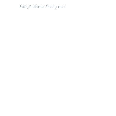
Satış Politikası Sözleşmesi