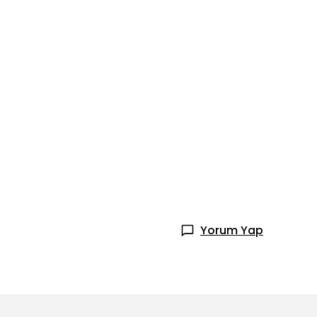
Yorum Yap