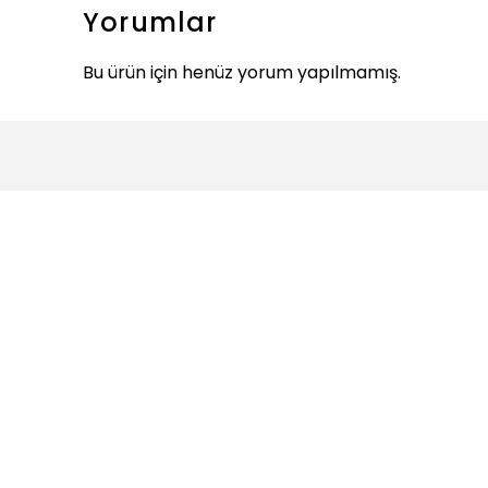
Yorumlar
Bu ürün için henüz yorum yapılmamış.