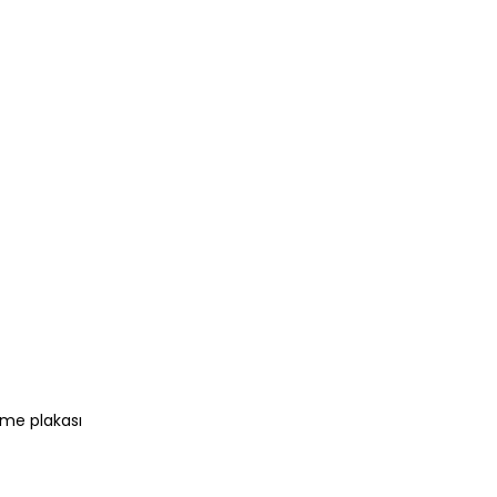
eme plakası