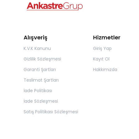
Alışveriş
Hizmetler
K.V.K Kanunu
Giriş Yap
Gizlilik Sözleşmesi
Kayıt Ol
Garanti Şartları
Hakkımızda
Teslimat Şartları
İade Politikası
İade Sözleşmesi
Satış Politikası Sözleşmesi