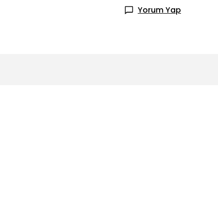
Yorum Yap