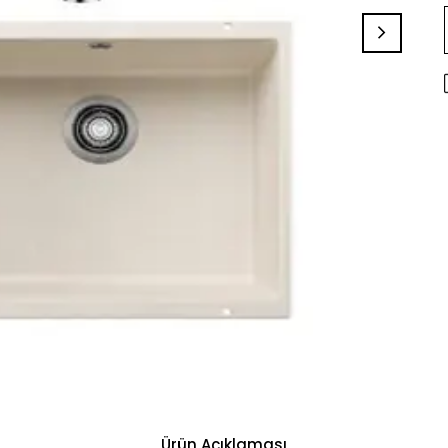
Ürün Açıklaması