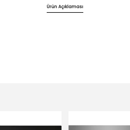
Ürün Açıklaması