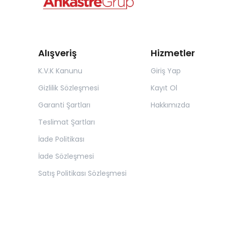
Alışveriş
Hizmetler
K.V.K Kanunu
Giriş Yap
Gizlilik Sözleşmesi
Kayıt Ol
Garanti Şartları
Hakkımızda
Teslimat Şartları
İade Politikası
İade Sözleşmesi
Satış Politikası Sözleşmesi