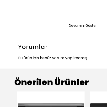
Devamını Göster
Yorumlar
Bu ürün için henüz yorum yapılmamış.
Önerilen Ürünler