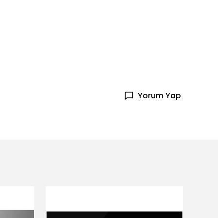
Yorum Yap