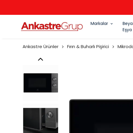
Markalar
Beya
Eşya
Ankastre Ürünler
Fırın & Buharlı Pişirici
Mikrod