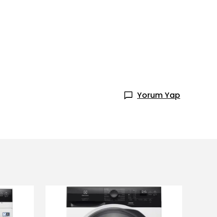
Yorum Yap