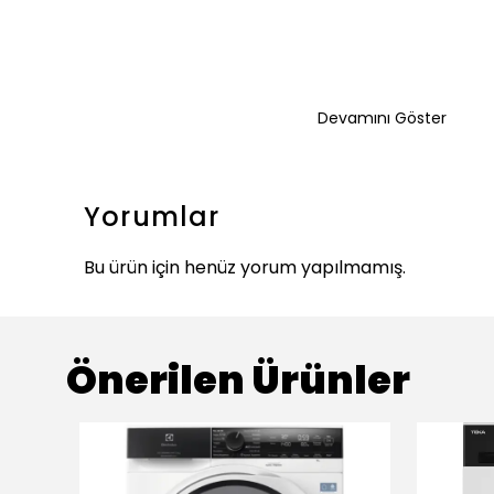
Devamını Göster
Yorumlar
Bu ürün için henüz yorum yapılmamış.
Önerilen Ürünler