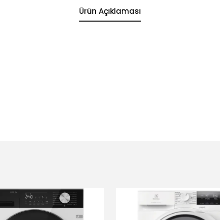
Ürün Açıklaması