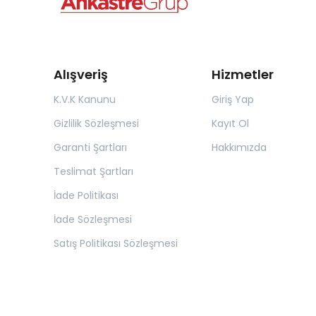
Alışveriş
Hizmetler
K.V.K Kanunu
Giriş Yap
Gizlilik Sözleşmesi
Kayıt Ol
Garanti Şartları
Hakkımızda
Teslimat Şartları
İade Politikası
İade Sözleşmesi
Satış Politikası Sözleşmesi