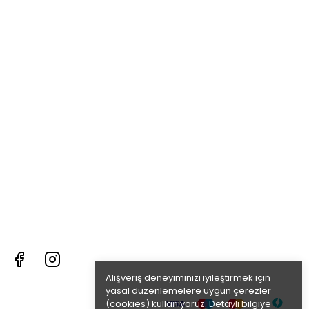
Alışveriş deneyiminizi iyileştirmek için
yasal düzenlemelere uygun çerezler
(cookies) kullanıyoruz. Detaylı bilgiye