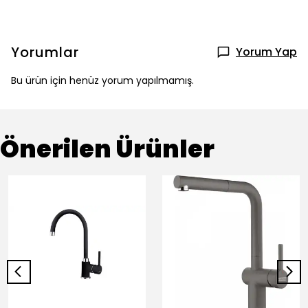
Yorumlar
Yorum Yap
Bu ürün için henüz yorum yapılmamış.
Önerilen Ürünler