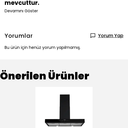
mevcuttur.
Devamını Göster
Yorumlar
Yorum Yap
Bu ürün için henüz yorum yapılmamış.
Önerilen Ürünler