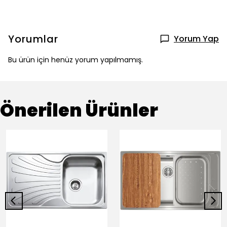
Yorumlar
Yorum Yap
Bu ürün için henüz yorum yapılmamış.
Önerilen Ürünler