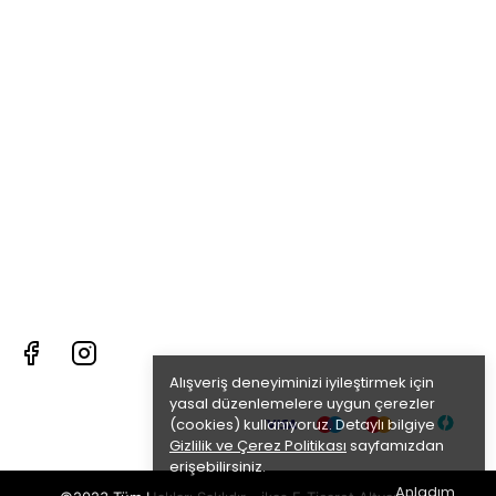
Alışveriş deneyiminizi iyileştirmek için
yasal düzenlemelere uygun çerezler
(cookies) kullanıyoruz. Detaylı bilgiye
Gizlilik ve Çerez Politikası
sayfamızdan
erişebilirsiniz.
Anladım