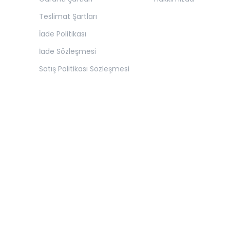
Teslimat Şartları
İade Politikası
İade Sözleşmesi
Satış Politikası Sözleşmesi