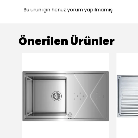
Bu ürün için henüz yorum yapılmamış.
Önerilen Ürünler