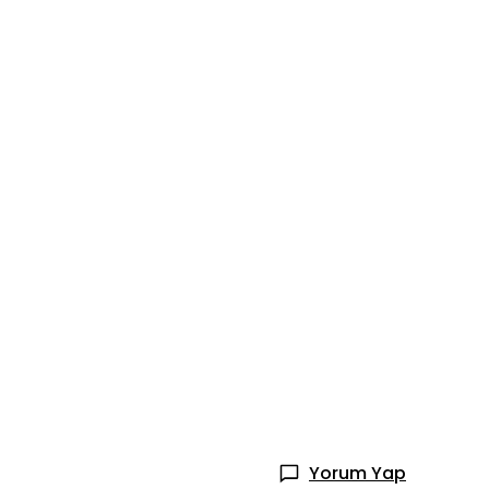
Yorum Yap