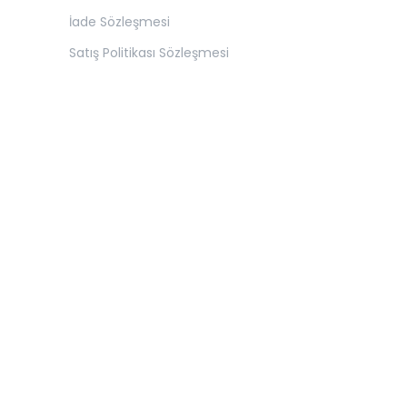
İade Sözleşmesi
Satış Politikası Sözleşmesi