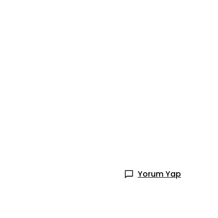
Yorum Yap