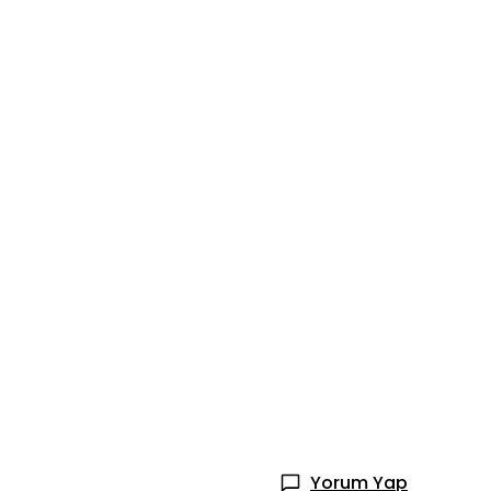
Yorum Yap