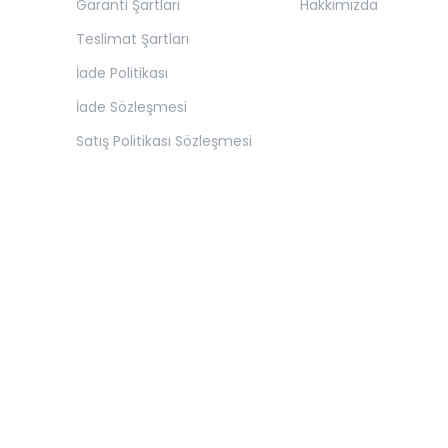
Garanti Şartları
Hakkımızda
Teslimat Şartları
İade Politikası
İade Sözleşmesi
Satış Politikası Sözleşmesi