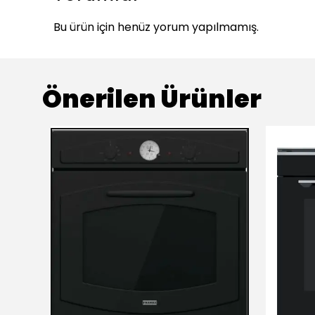
Bu ürün için henüz yorum yapılmamış.
Önerilen Ürünler