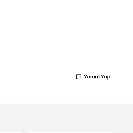
Yorum Yap