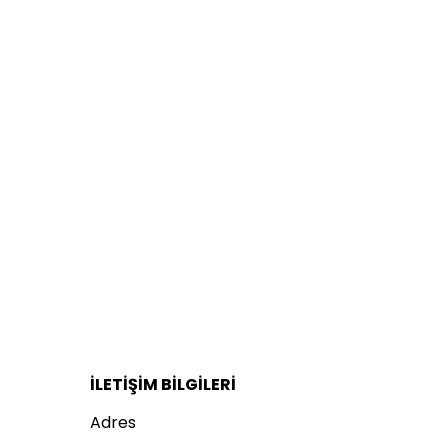
İLETİŞİM BİLGİLERİ
Adres