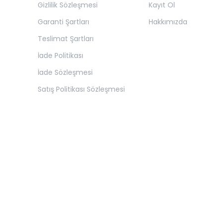
Gizlilik Sözleşmesi
Kayıt Ol
Garanti Şartları
Hakkımızda
Teslimat Şartları
İade Politikası
İade Sözleşmesi
Satış Politikası Sözleşmesi