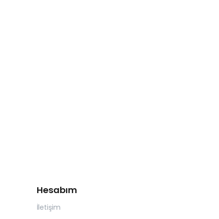
Hesabım
İletişim