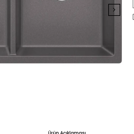
Ürün Açıklaması